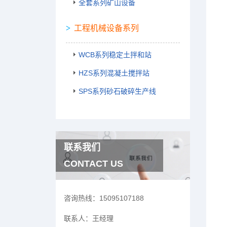
全套系列矿山设备
工程机械设备系列
WCB系列稳定土拌和站
HZS系列混凝土搅拌站
SPS系列砂石破碎生产线
联系我们
CONTACT US
咨询热线：
15095107188
联系人：
王经理