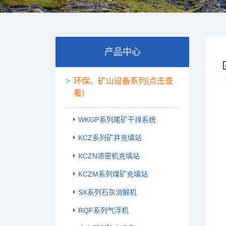
产品中心
环保、矿山设备系列(点击查
看)
WKGP系列尾矿干排系统
KCZ系列矿井充填站
KCZN浓密机充填站
KCZM系列煤矿充填站
SX系列石灰消解机
RQF系列气浮机