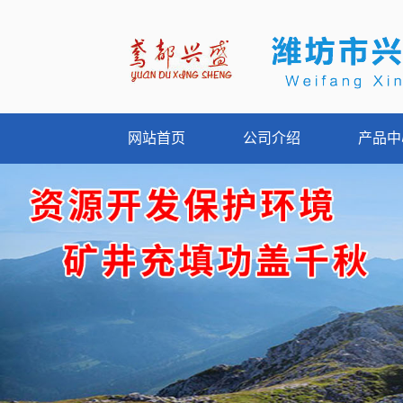
网站首页
公司介绍
产品中