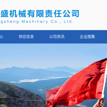
心
供应信息
公司资讯
企业图集