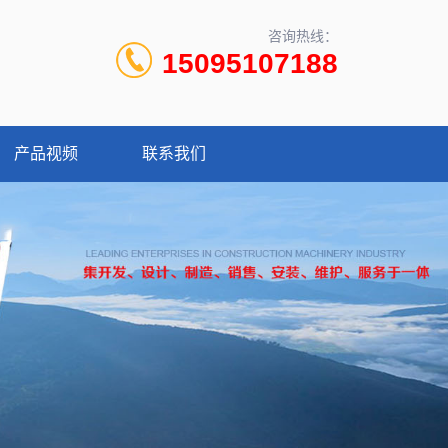
咨询热线：
15095107188
产品视频
联系我们