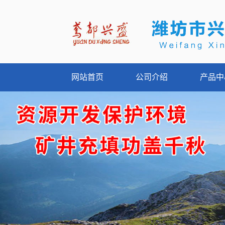
网站首页
公司介绍
产品中