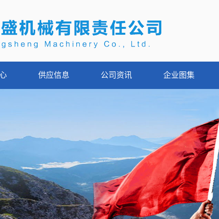
心
供应信息
公司资讯
企业图集