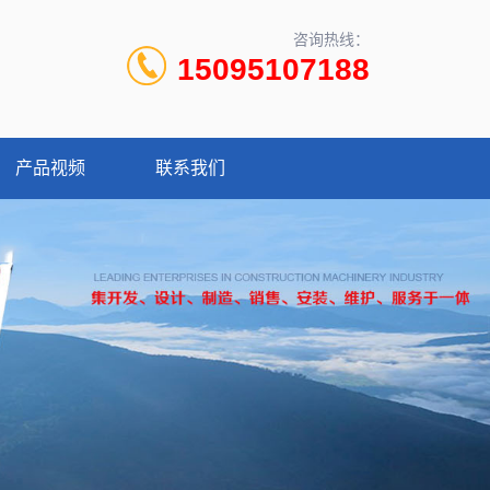
咨询热线：
15095107188
产品视频
联系我们