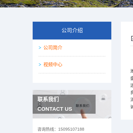
公司介绍
公司简介
视频中心
联系我们
CONTACT US
咨询热线：
15095107188