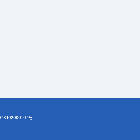
78402000107号