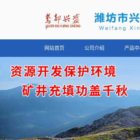
网站首页
公司介绍
产品中