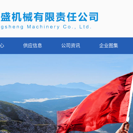
心
供应信息
公司资讯
企业图集