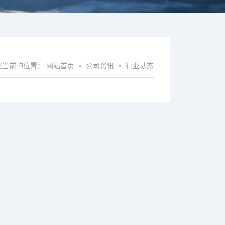
您当前的位置：
网站首页
公司资讯
行业动态
>
>