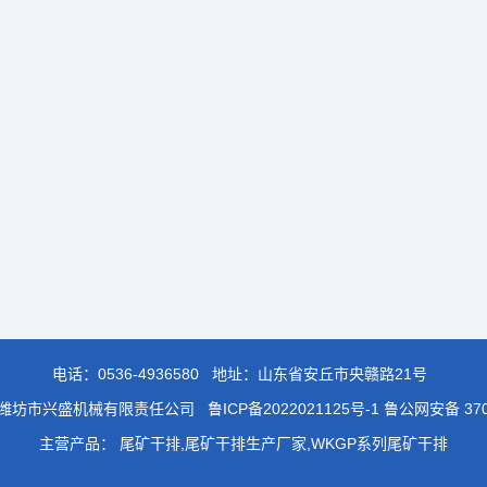
电话：
0536-4936580
地址：山东省安丘市央赣路21号
26 潍坊市兴盛机械有限责任公司
鲁ICP备2022021125号-1 鲁公网安备 370
主营产品： 尾矿干排,尾矿干排生产厂家,WKGP系列尾矿干排